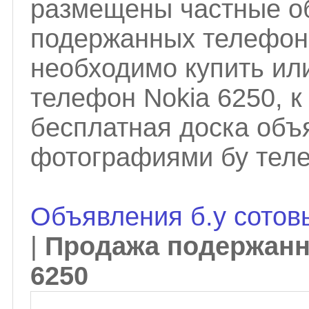
размещены частные о
подержанных телефо
необходимо купить ил
телефон Nokia 6250, 
бесплатная доска объ
фотографиями бу тел
Объявления б.у сотов
|
Продажа подержанн
6250